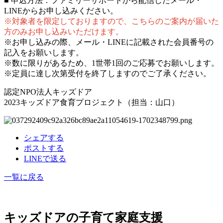
■ 申込方法：ファミリーサポートから配信したメール・
LINEからお申し込みください。
※対象者を限定しておりますので、こちらのご案内が届いた
方のみお申し込みいただけます。
※お申し込みの際、メール・LINEに記載された会員番号の
記入をお願いします。
※数に限りがあるため、1世帯1回のご応募でお願いします。
※定員に達し次第受付を終了しますのでご了承ください。
認定NPO法人キッズドア
2023キッズドア食育プロジェクト（担当：山口）
シェアする
ポストする
LINEで送る
一覧に戻る
キッズドアの子育て家庭支援