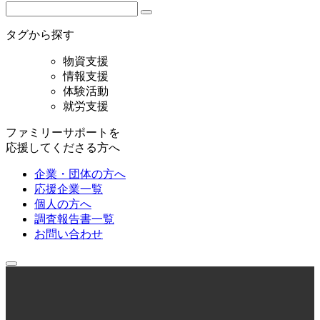
タグから探す
物資支援
情報支援
体験活動
就労支援
ファミリーサポートを
応援してくださる方へ
企業・団体の方へ
応援企業一覧
個人の方へ
調査報告書一覧
お問い合わせ