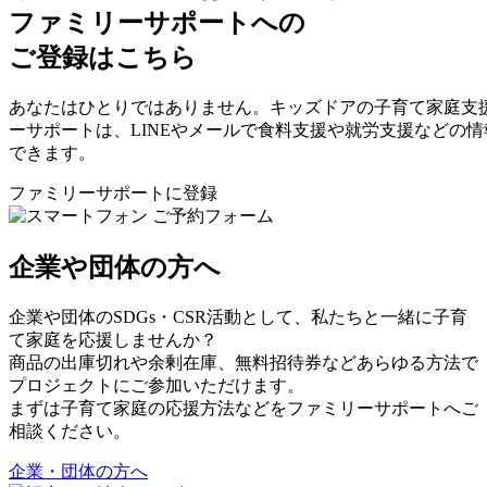
ファミリーサポートへの
ご登録はこちら
あなたはひとりではありません。キッズドアの子育て家庭支
ーサポートは、LINEやメールで食料支援や就労支援などの
できます。
ファミリーサポートに登録
企業や団体の方へ
企業や団体のSDGs・CSR活動として、私たちと一緒に子育
て家庭を応援しませんか？
商品の出庫切れや余剰在庫、無料招待券などあらゆる方法で
プロジェクトにご参加いただけます。
まずは子育て家庭の応援方法などをファミリーサポートへご
相談ください。
企業・団体の方へ