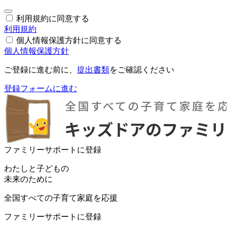
利用規約に同意する
利用規約
個人情報保護方針に同意する
個人情報保護方針
ご登録に進む前に、
提出書類
をご確認ください
登録フォームに進む
ファミリーサポートに登録
わたしと子どもの
未来のために
全国すべての子育て家庭を応援
ファミリーサポートに登録