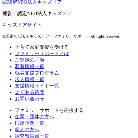
運営：認定NPO法人キッズドア
キッズドアサイト
©認定NPO法人キッズドア・ファミリーサポート All right reserved.
子育て家庭支援を受ける
ファミリーサポートとは
ご登録の手順
新着情報一覧
就労支援プログラム
求人情報一覧
支援情報サイト一覧
よくある質問
お問い合わせ
ファミリーサポートを応援する
企業・団体の方へ
応援企業一覧
個人の方へ
調査報告書一覧