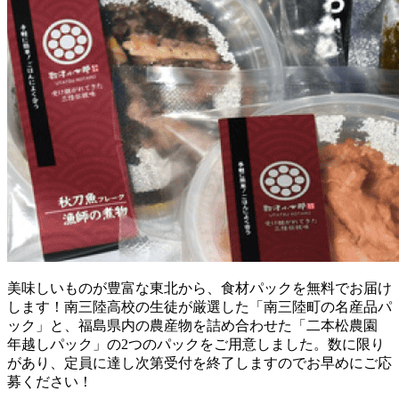
美味しいものが豊富な東北から、食材パックを無料でお届け
します！南三陸高校の生徒が厳選した「南三陸町の名産品パ
ック」と、福島県内の農産物を詰め合わせた「二本松農園
年越しパック」の2つのパックをご用意しました。数に限り
があり、定員に達し次第受付を終了しますのでお早めにご応
募ください！