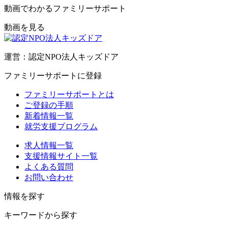
動画でわかるファミリーサポート
動画を見る
運営：認定NPO法人キッズドア
ファミリーサポートに登録
ファミリーサポートとは
ご登録の手順
新着情報一覧
就労支援プログラム
求人情報一覧
支援情報サイト一覧
よくある質問
お問い合わせ
情報を探す
キーワードから探す