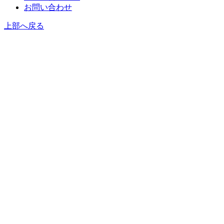
お問い合わせ
上部へ戻る