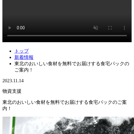
トップ
新着情報
東北のおいしい食材を無料でお届けする食宅パックの
ご案内！
2023.11.14
物資支援
東北のおいしい食材を無料でお届けする食宅パックのご案
内！