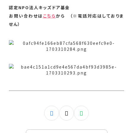
認定NPO法人キッズドア基金
お問い合わせは
こちら
から （※電話対応はしておりま
せん）