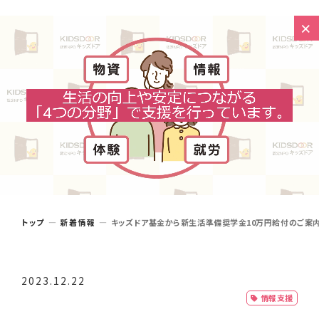
トップ
新着情報
キッズドア基金から新生活準備奨学金10万円給付のご案内
2023.12.22
情報支援