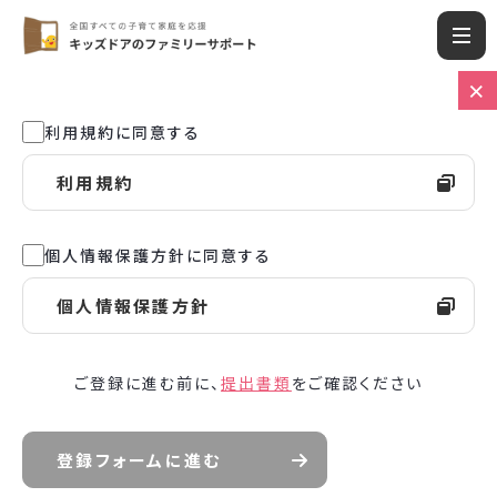
利用規約に同意する
利用規約
個人情報保護方針に同意する
個人情報保護方針
ご登録に進む前に、
提出書類
をご確認ください
登録フォームに進む