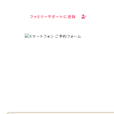
ファミリーサポートに登録