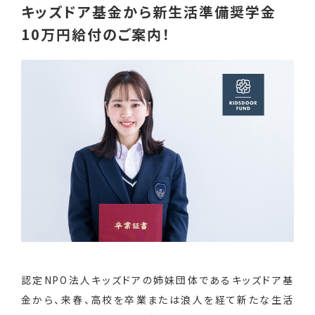
キッズドア基金から新生活準備奨学金
10万円給付のご案内！
認定NPO法人キッズドアの姉妹団体であるキッズドア基
金から、来春、高校を卒業または浪人を経て新たな生活