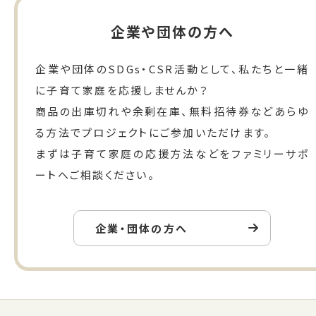
企業や団体の方へ
企業や団体のSDGs・CSR活動として、私たちと一緒
に子育て家庭を応援しませんか？
商品の出庫切れや余剰在庫、無料招待券などあらゆ
る方法でプロジェクトにご参加いただけます。
まずは子育て家庭の応援方法などをファミリーサポ
ートへご相談ください。
企業・団体の方へ