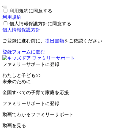
利用規約に同意する
利用規約
個人情報保護方針に同意する
個人情報保護方針
ご登録に進む前に、
提出書類
をご確認ください
登録フォームに進む
ファミリーサポートに登録
わたしと子どもの
未来のために
全国すべての子育て家庭を応援
ファミリーサポートに登録
動画でわかるファミリーサポート
動画を見る