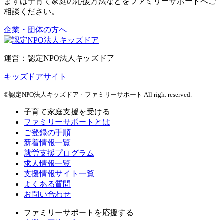
まずは子育て家庭の応援方法などをファミリーサポートへご
相談ください。
企業・団体の方へ
運営：認定NPO法人キッズドア
キッズドアサイト
©認定NPO法人キッズドア・ファミリーサポート All right reserved.
子育て家庭支援を受ける
ファミリーサポートとは
ご登録の手順
新着情報一覧
就労支援プログラム
求人情報一覧
支援情報サイト一覧
よくある質問
お問い合わせ
ファミリーサポートを応援する