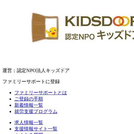
運営：認定NPO法人キッズドア
ファミリーサポートに登録
ファミリーサポートとは
ご登録の手順
新着情報一覧
就労支援プログラム
求人情報一覧
支援情報サイト一覧