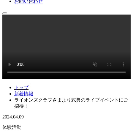
お問い合わせ
トップ
新着情報
ライオンズクラブさまより式典のライブイベントにご
招待！
2024.04.09
体験活動