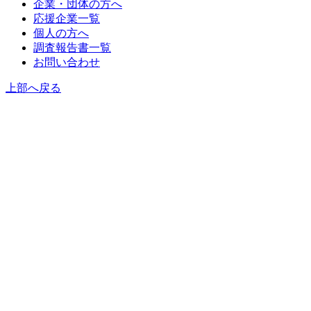
企業・団体の方へ
応援企業一覧
個人の方へ
調査報告書一覧
お問い合わせ
上部へ戻る