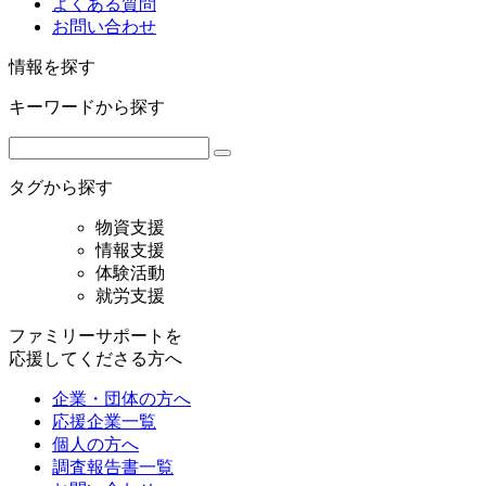
よくある質問
お問い合わせ
情報を探す
キーワードから探す
タグから探す
物資支援
情報支援
体験活動
就労支援
ファミリーサポートを
応援してくださる方へ
企業・団体の方へ
応援企業一覧
個人の方へ
調査報告書一覧