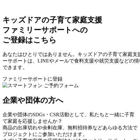
キッズドアの子育て家庭支援
ファミリーサポートへの
ご登録はこちら
あなたはひとりではありません。キッズドアの子育て家庭支
ーサポートは、LINEやメールで食料支援や就労支援などの
できます。
ファミリーサポートに登録
企業や団体の方へ
企業や団体のSDGs・CSR活動として、私たちと一緒に子育
て家庭を応援しませんか？
商品の出庫切れや余剰在庫、無料招待券などあらゆる方法で
プロジェクトにご参加いただけます。