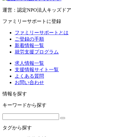
運営：認定NPO法人キッズドア
ファミリーサポートに登録
ファミリーサポートとは
ご登録の手順
新着情報一覧
就労支援プログラム
求人情報一覧
支援情報サイト一覧
よくある質問
お問い合わせ
情報を探す
キーワードから探す
タグから探す