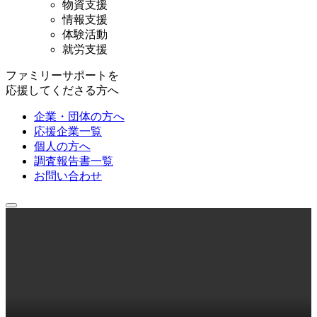
物資支援
情報支援
体験活動
就労支援
ファミリーサポートを
応援してくださる方へ
企業・団体の方へ
応援企業一覧
個人の方へ
調査報告書一覧
お問い合わせ