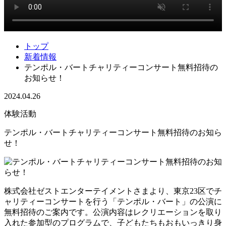
トップ
新着情報
テンポル・バートチャリティーコンサート無料招待の
お知らせ！
2024.04.26
体験活動
テンポル・バートチャリティーコンサート無料招待のお知ら
せ！
株式会社ゼストエンターテイメントさまより、東京23区でチ
ャリティーコンサートを行う「テンポル・バート」の公演に
無料招待のご案内です。公演内容はレクリエーションを取り
入れた参加型のプログラムで、子どもたちもおもいっきり身