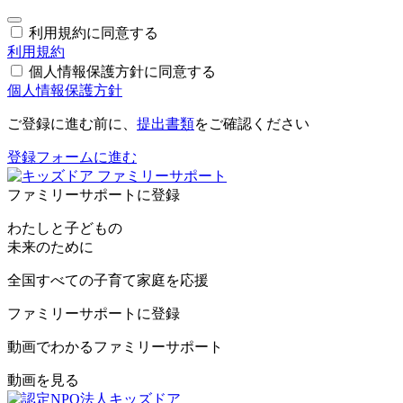
利用規約に同意する
利用規約
個人情報保護方針に同意する
個人情報保護方針
ご登録に進む前に、
提出書類
をご確認ください
登録フォームに進む
ファミリーサポートに登録
わたしと子どもの
未来のために
全国すべての子育て家庭を応援
ファミリーサポートに登録
動画でわかるファミリーサポート
動画を見る