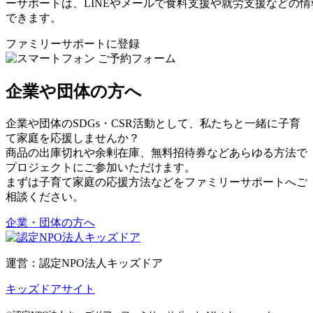
ーサポートは、LINEやメールで食料支援や就労支援などの
できます。
ファミリーサポートに登録
企業や団体の方へ
企業や団体のSDGs・CSR活動として、私たちと一緒に子育
て家庭を応援しませんか？
商品の出庫切れや余剰在庫、無料招待券などあらゆる方法で
プロジェクトにご参加いただけます。
まずは子育て家庭の応援方法などをファミリーサポートへご
相談ください。
企業・団体の方へ
運営：認定NPO法人キッズドア
キッズドアサイト