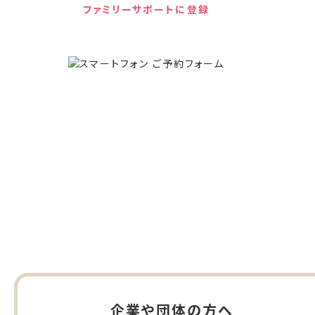
ファミリーサポートに登録
企業や団体の方へ