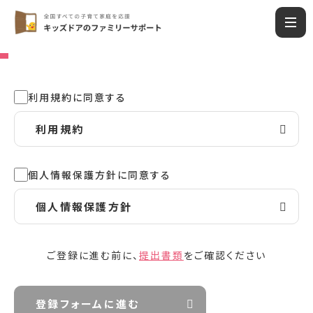
利用規約に同意する
利用規約
個人情報保護方針に同意する
個人情報保護方針
ご登録に進む前に、
提出書類
をご確認ください
登録フォームに進む