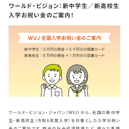
ワールド・ビジョン：新中学生／新高校生
入学お祝い金のご案内！
ワールド・ビジョン・ジャパン（WVJ）から、全国の新中学
生・新高校生（令和6年度入学）を対象とした入学お祝い
金のご案内です。昨今の社会経済環境など、様々な事情