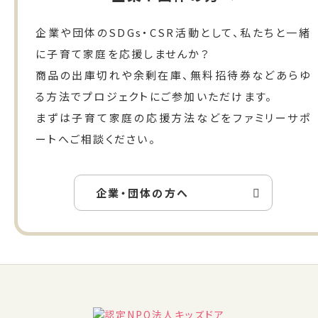
企業や団体のSDGs・CSR活動として、私たちと一緒
に子育て家庭を応援しませんか？
商品の出庫切れや余剰在庫、無料招待券などあらゆ
る方法でプロジェクトにご参加いただけます。
まずは子育て家庭の応援方法などをファミリーサポ
ートへご相談ください。
企業・団体の方へ