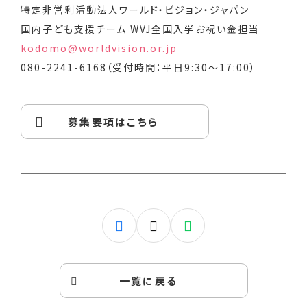
特定非営利活動法人ワールド・ビジョン・ジャパン
国内子ども支援チーム WVJ全国入学お祝い金担当
kodomo@worldvision.or.jp
080-2241-6168（受付時間：平日9:30～17:00）
募集要項はこちら
一覧に戻る