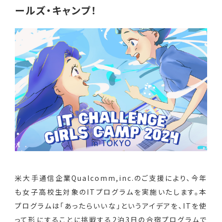
ールズ・キャンプ！
米大手通信企業Qualcomm,inc.のご支援により、今年
も女子高校生対象のITプログラムを実施いたします。本
プログラムは「あったらいいな」というアイデアを、ITを使
って形にすることに挑戦する2泊3日の合宿プログラムで