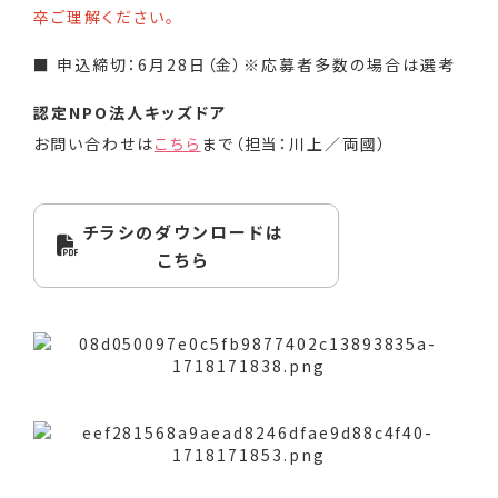
卒ご理解ください。
■ 申込締切：6月28日（金）※応募者多数の場合は選考
認定NPO法人キッズドア
お問い合わせは
こちら
まで（担当：川上／両國）
チラシのダウンロードは
こちら