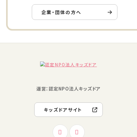
企業・団体の方へ
運営：認定NPO法人キッズドア
キッズドアサイト