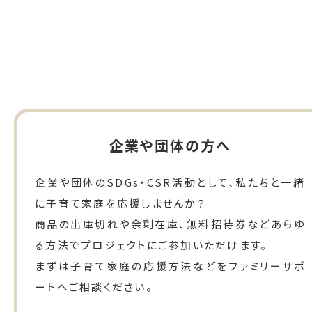
企業や団体の方へ
企業や団体のSDGs・CSR活動として、私たちと一緒
に子育て家庭を応援しませんか？
商品の出庫切れや余剰在庫、無料招待券などあらゆ
る方法でプロジェクトにご参加いただけます。
まずは子育て家庭の応援方法などをファミリーサポ
ートへご相談ください。