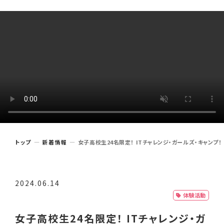
トップ
新着情報
女子高校生24名限定！ ITチャレンジ・ガールズ・キャンプ！
2024.06.14
体験活動
女子高校生24名限定！ ITチャレンジ・ガ