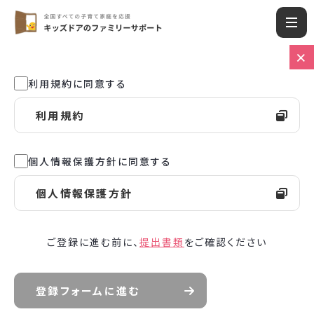
利用規約に同意する
利用規約
個人情報保護方針に同意する
個人情報保護方針
ご登録に進む前に、
提出書類
をご確認ください
登録フォームに進む