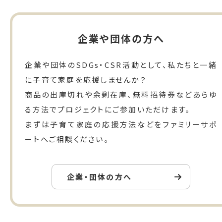
企業や団体の方へ
企業や団体のSDGs・CSR活動として、私たちと一緒
に子育て家庭を応援しませんか？
商品の出庫切れや余剰在庫、無料招待券などあらゆ
る方法でプロジェクトにご参加いただけます。
まずは子育て家庭の応援方法などをファミリーサポ
ートへご相談ください。
企業・団体の方へ