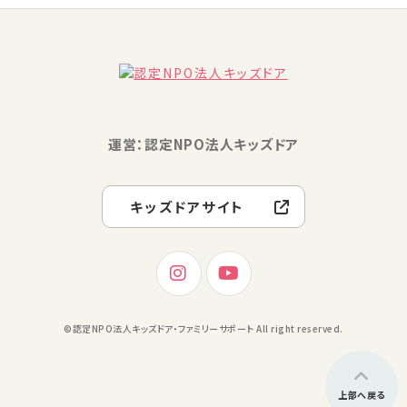
運営：認定NPO法人キッズドア
キッズドアサイト
©認定NPO法人キッズドア・ファミリーサポート All right reserved.
上部へ戻る