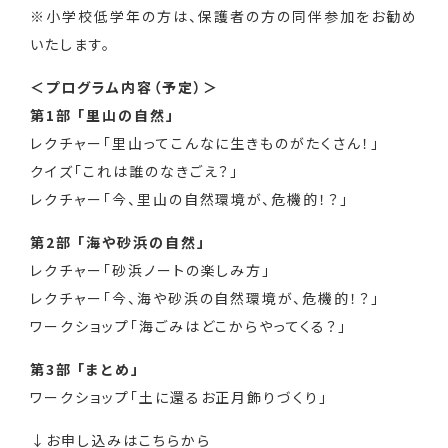
※小学校低学年の方は、保護者の方の同伴参加をお勧め
いたします。
＜プログラム内容（予定）＞
第1部 「里山の自然」
レクチャー「里山ってこんなに生きものがたくさん！」
クイズ「これは誰のなきごえ？」
レクチャー「今、里山の自然環境が、危機的！？」
第2部 「海や砂浜の自然」
レクチャー「砂浜ノートの楽しみ方」
レクチャー「今、海や砂浜の自然環境が、危機的！？」
ワークショップ「海ごみはどこからやってくる？」
第3部 「まとめ」
ワークショップ「土に還るお正月飾りづくり」
↓お申し込みはこちらから