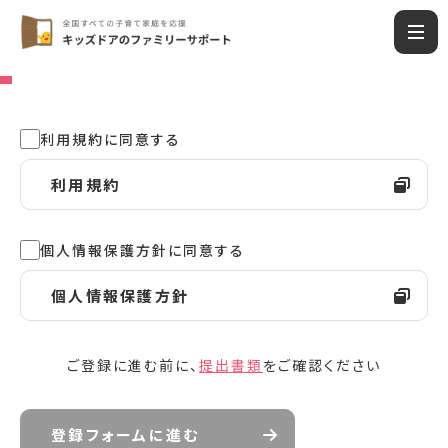
利用規約に同意する
利用規約
個人情報保護方針に同意する
個人情報保護方針
ご登録に進む前に、
提出書類
をご確認ください
登録フォームに進む