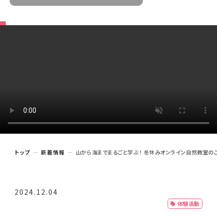
トップ
新着情報
山から海までまるごと学ぶ！ 冬休みオンライン自然教室のご案
2024.12.04
体験活動