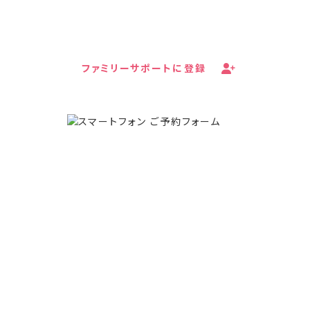
受け取ることができます。
ファミリーサポートに登録