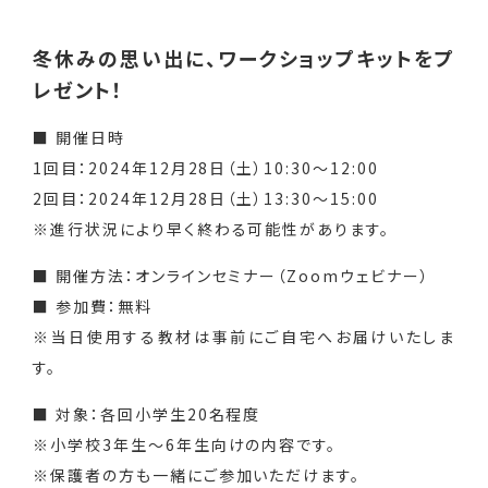
冬休みの思い出に、ワークショップキットをプ
レゼント！
■ 開催日時
1回目：2024年12月28日（土）10:30～12:00
2回目：2024年12月28日（土）13:30～15:00
※進行状況により早く終わる可能性があります。
■ 開催方法：オンラインセミナー（Zoomウェビナー）
■ 参加費：無料
※当日使用する教材は事前にご自宅へお届けいたしま
す。
■ 対象：各回小学生20名程度
※小学校3年生～6年生向けの内容です。
※保護者の方も一緒にご参加いただけます。