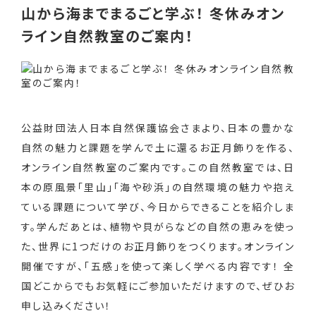
山から海までまるごと学ぶ！ 冬休みオン
ライン自然教室のご案内！
公益財団法人日本自然保護協会さまより、日本の豊かな
自然の魅力と課題を学んで土に還るお正月飾りを作る、
オンライン自然教室のご案内です。この自然教室では、日
本の原風景「里山」「海や砂浜」の自然環境の魅力や抱え
ている課題について学び、今日からできることを紹介しま
す。学んだあとは、植物や貝がらなどの自然の恵みを使っ
た、世界に1つだけのお正月飾りをつくります。オンライン
開催ですが、「五感」を使って楽しく学べる内容です！ 全
国どこからでもお気軽にご参加いただけますので、ぜひお
申し込みください！