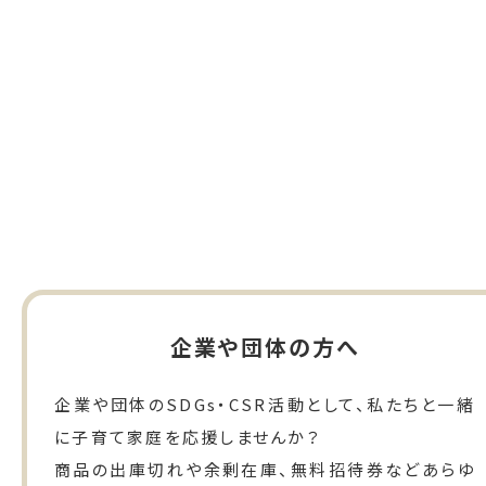
企業や団体の方へ
企業や団体のSDGs・CSR活動として、私たちと一緒
に子育て家庭を応援しませんか？
商品の出庫切れや余剰在庫、無料招待券などあらゆ