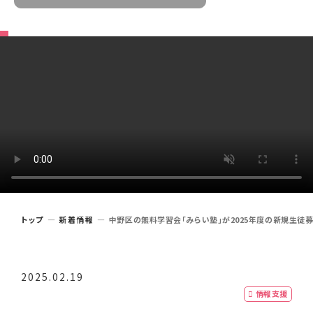
トップ
新着情報
中野区の無料学習会「みらい塾」が2025年度の新規生徒募
2025.02.19
情報支援