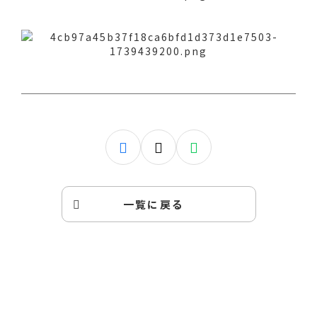
一覧に戻る