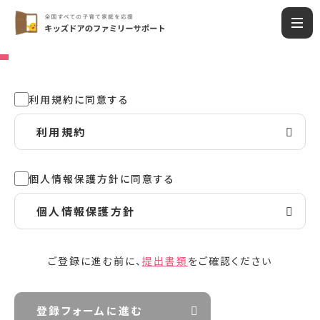
利用規約に同意する
利用規約
個人情報保護方針に同意する
個人情報保護方針
ご登録に進む前に、
提出書類
をご確認ください
登録フォームに進む