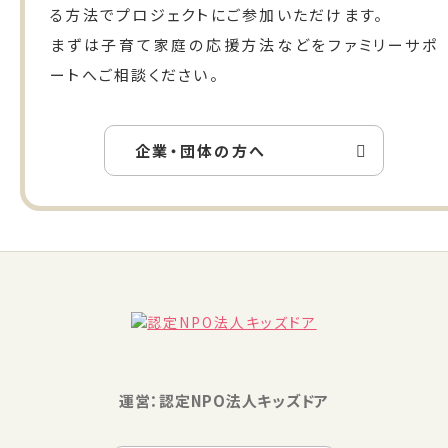
る方法でプロジェクトにご参加いただけます。
まずは子育て家庭の応援方法などをファミリーサポ
ートへご相談ください。
企業・団体の方へ
運営：認定NPO法人キッズドア