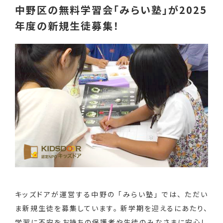
中野区の無料学習会「みらい塾」が2025
年度の新規生徒募集！
キッズドアが運営する中野の 「みらい塾」 では、 ただい
ま新規生徒を募集しています。 新学期を迎えるにあたり、
学習に不安をお持ちの保護者や生徒のみなさまに安心し