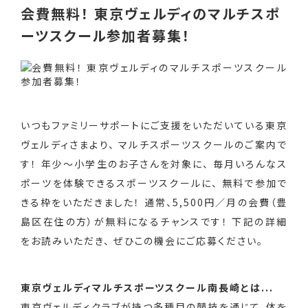
会費無料！ 東京ヴェルディのマルチスポ
ーツスクール参加者募集！
いつもファミリーサポートにご支援をいただいている東京
ヴェルディさまより、 マルチスポーツスクールのご案内で
す！ 年少〜小学生のお子さんを対象に、 毎月いろんなス
ポーツを体験できるスポーツスクールに、 無料で参加で
きる枠をいただきました！ 通常、5,500円／月の会費（豊
島区在住の方）が無料になるチャンスです！ 下記の詳細
をお読みいただき、 ぜひこの機会にご応募ください。
東京ヴェルディマルチスポーツスクール南長崎とは...
東京ヴェルディクラブが持つ多種目の競技を通じて、体を