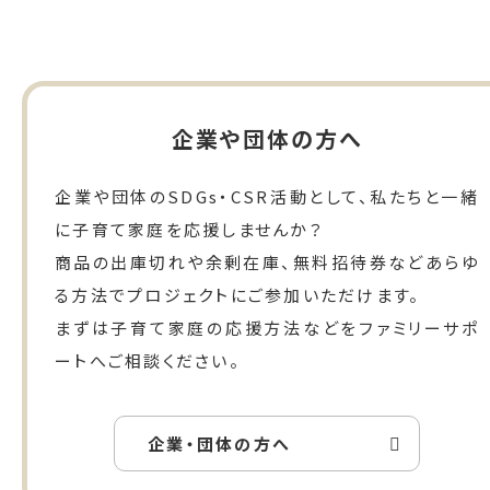
企業や団体の方へ
企業や団体のSDGs・CSR活動として、私たちと一緒
に子育て家庭を応援しませんか？
商品の出庫切れや余剰在庫、無料招待券などあらゆ
る方法でプロジェクトにご参加いただけます。
まずは子育て家庭の応援方法などをファミリーサポ
ートへご相談ください。
企業・団体の方へ