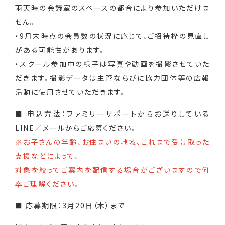
雨天時の会議室のスペースの都合により参加いただけま
せん。
・9月末時点の会員数の状況に応じて、ご招待枠の見直し
がある可能性があります。
・スクール参加中の様子は写真や動画を撮影させていた
だきます。撮影データは主管ならびに協力団体等の広報
活動に使用させていただきます。
■ 申込方法：ファミリーサポートからお送りしている
LINE／メールからご応募ください。
※お子さんの年齢、お住まいの地域、これまで受け取った
支援などによって、
対象を絞ってご案内を配信する場合がございますので何
卒ご理解ください。
■ 応募期限：3月20日（木）まで