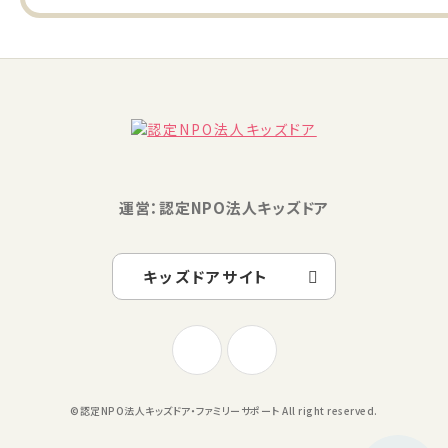
運営：認定NPO法人キッズドア
キッズドアサイト
©認定NPO法人キッズドア・ファミリーサポート All right reserved.