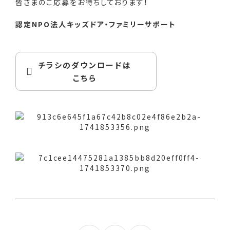
皆さまのご応募をお待ちしております！
認定NPO法人キッズドア・ファミリーサポート
チラシのダウンロードは
こちら