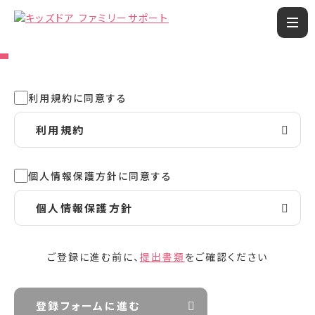
利用規約に同意する
利用規約
個人情報保護方針に同意する
個人情報保護方針
ご登録に進む前に、
提出書類
をご確認ください
登録フォームに進む