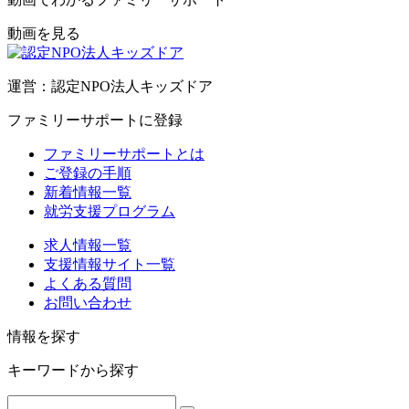
動画を見る
運営：認定NPO法人キッズドア
ファミリーサポートに登録
ファミリーサポートとは
ご登録の手順
新着情報一覧
就労支援プログラム
求人情報一覧
支援情報サイト一覧
よくある質問
お問い合わせ
情報を探す
キーワードから探す