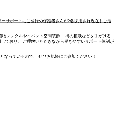
リーサポートにご登録の保護者さんが2名採用され現在もご活
植物レンタルやイベント空間装飾、 街の植栽などを手がける
用しており、 ご理解いただきながら働きやすいサポート体制が
となっているので、 ぜひお気軽にご参加ください！