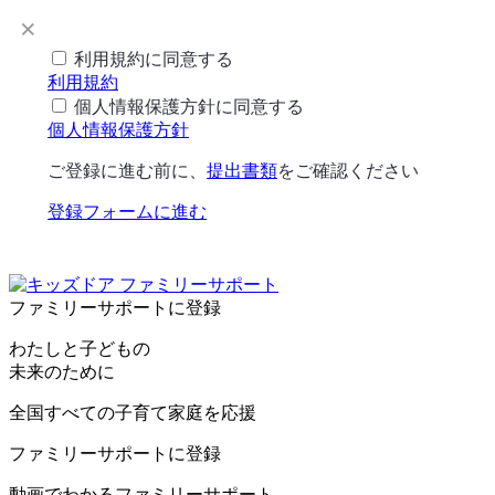
利用規約に同意する
利用規約
個人情報保護方針に同意する
個人情報保護方針
ご登録に進む前に、
提出書類
をご確認ください
登録フォームに進む
ファミリーサポートに登録
わたしと子どもの
未来のために
全国すべての子育て家庭を応援
ファミリーサポートに登録
動画でわかるファミリーサポート