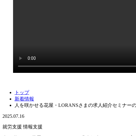
トップ
新着情報
人を咲かせる花屋・LORANSさまの求人紹介セミナーのご
2025.07.16
就労支援
情報支援