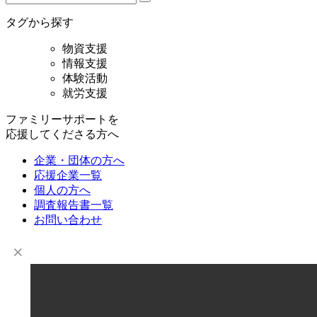
タグから探す
物資支援
情報支援
体験活動
就労支援
ファミリーサポートを
応援してくださる方へ
企業・団体の方へ
応援企業一覧
個人の方へ
調査報告書一覧
お問い合わせ