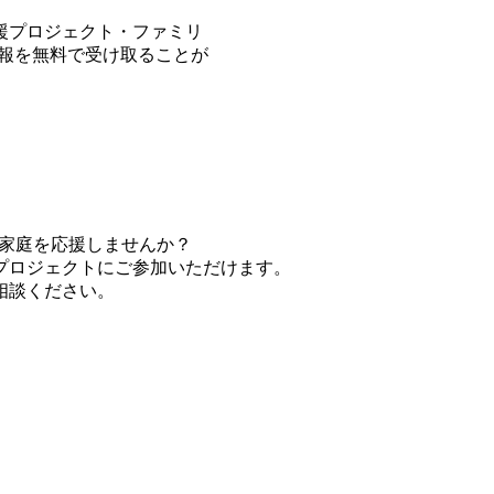
援プロジェクト・ファミリ
情報を無料で受け取ることが
て家庭を応援しませんか？
プロジェクトにご参加いただけます。
相談ください。