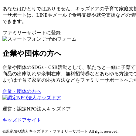
あなたはひとりではありません。キッズドアの子育て家庭支
ーサポートは、LINEやメールで食料支援や就労支援などの
できます。
ファミリーサポートに登録
企業や団体の方へ
企業や団体のSDGs・CSR活動として、私たちと一緒に子育
商品の出庫切れや余剰在庫、無料招待券などあらゆる方法で
まずは子育て家庭の応援方法などをファミリーサポートへご
企業・団体の方へ
運営：認定NPO法人キッズドア
キッズドアサイト
©認定NPO法人キッズドア・ファミリーサポート All right reserved.