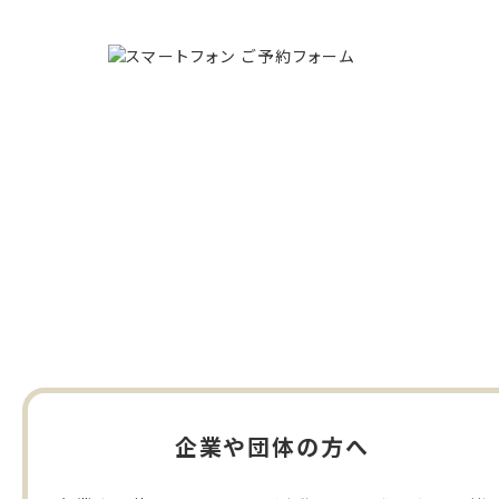
企業や団体の方へ