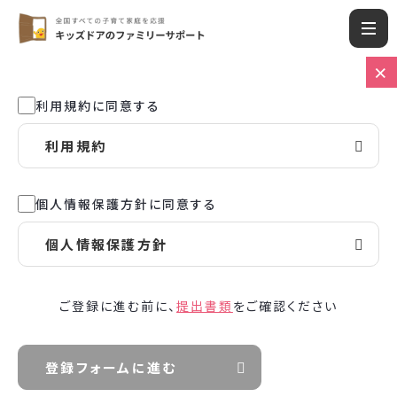
利用規約に同意する
利用規約
個人情報保護方針に同意する
個人情報保護方針
ご登録に進む前に、
提出書類
をご確認ください
登録フォームに進む