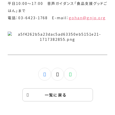
平日10:00～17:00 音声ガイダンス「食品支援グッドご
はん」まで
電話：03-6423-1768 E-mail：
gohan@gnjp.org
一覧に戻る