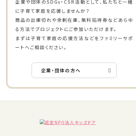
企業や団体のSDGs・CSR活動として、私たちと一緒
に子育て家庭を応援しませんか？
商品の出庫切れや余剰在庫、無料招待券などあらゆ
る方法でプロジェクトにご参加いただけます。
まずは子育て家庭の応援方法などをファミリーサポ
ートへご相談ください。
企業・団体の方へ