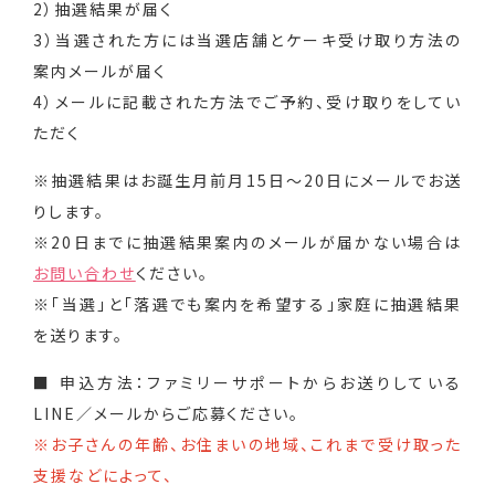
2）抽選結果が届く
3）当選された方には当選店舗とケーキ受け取り方法の
案内メールが届く
4）メールに記載された方法でご予約、受け取りをしてい
ただく
※抽選結果はお誕生月前月15日〜20日にメールでお送
りします。
※20日までに抽選結果案内のメールが届かない場合は
お問い合わせ
ください。
※「当選」と「落選でも案内を希望する」家庭に抽選結果
を送ります。
■ 申込方法：ファミリーサポートからお送りしている
LINE／メールからご応募ください。
※お子さんの年齢、お住まいの地域、これまで受け取った
支援などによって、