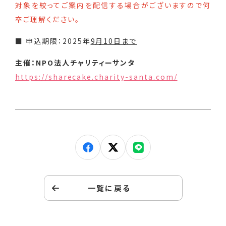
対象を絞ってご案内を配信する場合がございますので何
卒ご理解ください。
■ 申込期限：2025年
9月10日まで
主催：NPO法人チャリティーサンタ
https://sharecake.charity-santa.com/
一覧に戻る