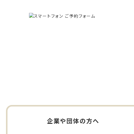
企業や団体の方へ