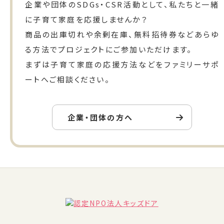
企業や団体のSDGs・CSR活動として、私たちと一緒
に子育て家庭を応援しませんか？
商品の出庫切れや余剰在庫、無料招待券などあらゆ
る方法でプロジェクトにご参加いただけます。
まずは子育て家庭の応援方法などをファミリーサポ
ートへご相談ください。
企業・団体の方へ