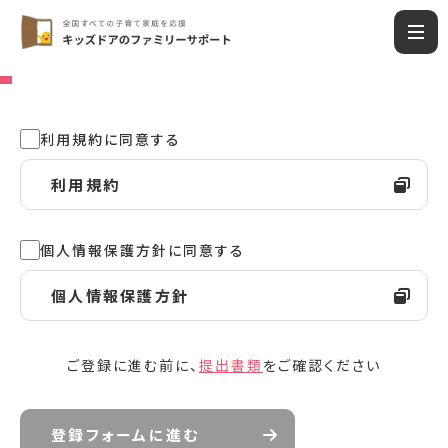
利用規約に同意する
利用規約
個人情報保護方針に同意する
個人情報保護方針
ご登録に進む前に、
提出書類
をご確認ください
登録フォームに進む