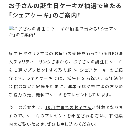
お子さんの誕生日ケーキが抽選で当たる
「シェアケーキ」のご案内！
誕生日やクリスマスのお祝いの支援を行っているNPO法
人チャリティーサンタさまから、 お子さんの誕生日ケーキ
を抽選でプレゼントする取り組み「シェアケーキ」のご紹
介です。 シェアケーキでは、 誕生日をお祝いする経済的
余裕のないご家庭を対象に、 洋菓子店や寄付者の方々の
ご協力の元、 無料でケーキをプレゼントしています。
今回のご案内は、
10月生まれのお子さん
が対象となりま
すので、 ケーキのプレゼントを希望される方は、 下記案
内をご覧いただき、ぜひお申し込みください！