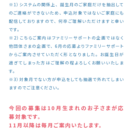
※1）システムの関係上、 誕生月のご家庭だけを抽出して
のご連絡ができないため、 申込対象ではないご家庭にも
配信しておりますので、 何卒ご理解いただけますと幸い
です。
※2）こちらご案内はファミリーサポートの企画ではなく
他団体さまの企画で、 6月の応募よりファミリーサポート
からご案内させていただく形となりました。 お誕生日が
過ぎてしまった方はご理解の程よろしくお願いいたしま
す。
※3）対象月でない方が申込をしても抽選で外れてしまい
ますのでご注意ください。
今回の募集は10月生まれのお子さまが応
募対象です。
11月以降は毎月ご案内いたします。