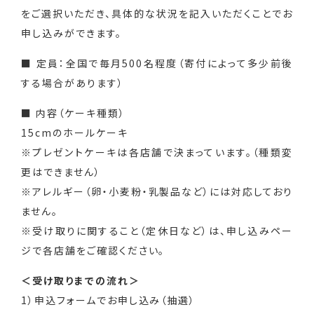
をご選択いただき、具体的な状況を記入いただくことでお
申し込みができます。
■ 定員：全国で毎月500名程度（寄付によって多少前後
する場合があります）
■ 内容（ケーキ種類）
15cmのホールケーキ
※プレゼントケーキは各店舗で決まっています。（種類変
更はできません）
※アレルギー（卵・小麦粉・乳製品など）には対応しており
ません。
※受け取りに関すること（定休日など）は、申し込みペー
ジで各店舗をご確認ください。
＜受け取りまでの流れ＞
1）申込フォームでお申し込み（抽選）