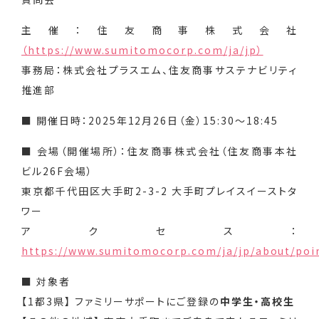
主催：住友商事株式会社
（https://www.sumitomocorp.com/ja/jp）
事務局：株式会社プラスエム、住友商事サステナビリティ
推進部
■ 開催日時：2025年12月26日（金）15:30〜18:45
■ 会場（開催場所）：住友商事株式会社（住友商事本社
ビル26F会場）
東京都千代田区大手町2-3-2 大手町プレイスイーストタ
ワー
アクセス：
https://www.sumitomocorp.com/ja/jp/about/poi
■ 対象者
【1都3県】 ファミリーサポートにご登録の
中学生・高校生