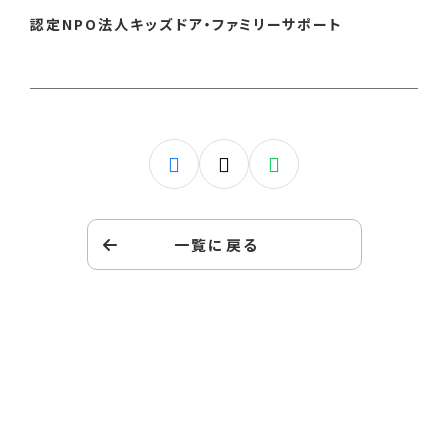
認定NPO法人キッズドア・ファミリーサポート
一覧に戻る