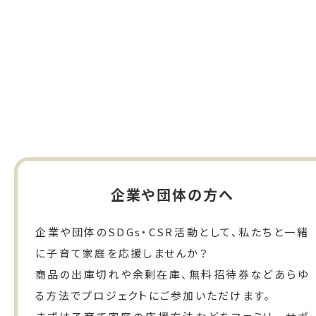
企業や団体の方へ
企業や団体のSDGs・CSR活動として、私たちと一緒
に子育て家庭を応援しませんか？
商品の出庫切れや余剰在庫、無料招待券などあらゆ
る方法でプロジェクトにご参加いただけます。