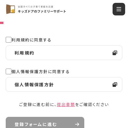
利用規約に同意する
利用規約
個人情報保護方針に同意する
個人情報保護方針
ご登録に進む前に、
提出書類
をご確認ください
登録フォームに進む