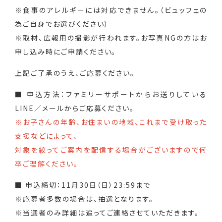
※食事のアレルギーには対応できません。（ビュッフェの
為ご自身でお選びください）
※取材、広報用の撮影が行われます。お写真NGの方はお
申し込み時にご申請ください。
上記ご了承のうえ、ご応募ください。
■ 申込方法：ファミリーサポートからお送りしている
LINE／メールからご応募ください。
※お子さんの年齢、お住まいの地域、これまで受け取った
支援などによって、
対象を絞ってご案内を配信する場合がございますので何
卒ご理解ください。
■ 申込締切：11月30日（日）23:59まで
※応募者多数の場合は、抽選となります。
※当選者のみ詳細は追ってご連絡させていただきます。