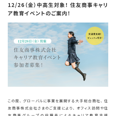
12/26（金）中高生対象！ 住友商事キャリ
ア教育イベントのご案内！
この度、 グローバルに事業を展開する大手総合商社、 住
友商事株式会社さまのご支援により、 オフィス訪問や住
友商事グループの役職員によるキャリア教育支援