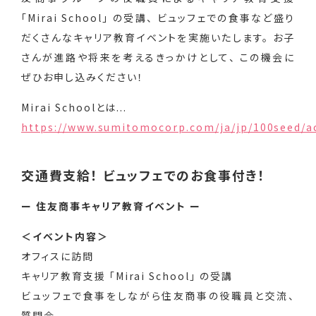
「Mirai School」 の受講、 ビュッフェでの食事など盛り
だくさんなキャリア教育イベントを実施いたします。 お子
さんが進路や将来を考えるきっかけとして、 この機会に
ぜひお申し込みください！
Mirai Schoolとは...
https://www.sumitomocorp.com/ja/jp/100seed/act
交通費支給！ ビュッフェでのお食事付き！
ー 住友商事キャリア教育イベント ー
＜イベント内容＞
オフィスに訪問
キャリア教育支援 「Mirai School」 の受講
ビュッフェで食事をしながら住友商事の役職員と交流、
質問会