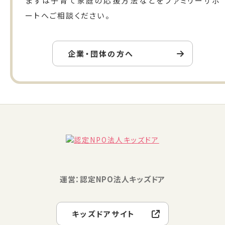
まずは子育て家庭の応援方法などをファミリーサポ
ートへご相談ください。
企業・団体の方へ
運営：認定NPO法人キッズドア
キッズドアサイト