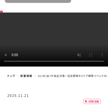
トップ
新着情報
12/26（金）中高生対象！ 住友商事キャリア教育イベントの..
2025.11.21
体験活動