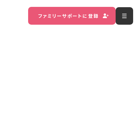
ファミリーサポートに登録