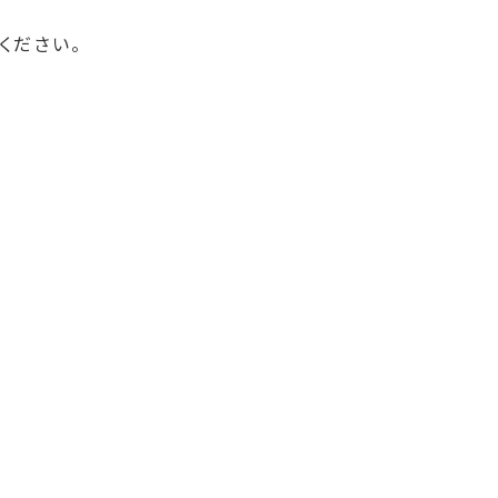
ください。