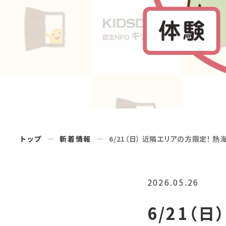
トップ
新着情報
6/21（日） 近隣エリアの方限定！ 熱
2026.05.26
6/21（