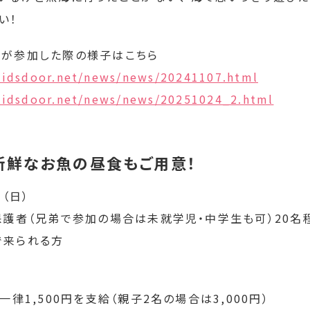
い！
ちが参加した際の様子はこちら
/kidsdoor.net/news/news/20241107.html
/kidsdoor.net/news/news/20251024_2.html
新鮮なお魚の昼食もご用意！
（日）
保護者（兄弟で参加の場合は未就学児・中学生も可）20名
で来られる方
一律1,500円を支給（親子2名の場合は3,000円）