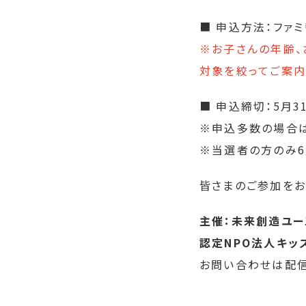
■ 申込方法：ファ
※お子さんの年齢、
対象を絞ってご案内
■ 申込締切：5月31
※申込多数の場合は
※当選者の方のみ6
皆さまのご参加をお
主催：未来創造ユー
認定NPO法人キッ
お問い合わせは配信