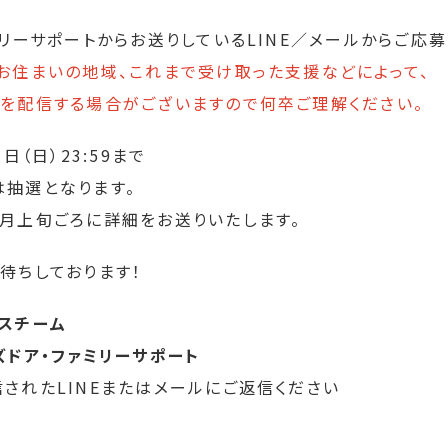
ミリーサポートからお送りしているLINE／メールからご応募
お住まいの地域、これまで受け取った支援などによって、
を配信する場合がございますので何卒ご理解ください。
日（日）23:59まで
抽選となります。
月上旬ごろに詳細をお送りいたします。
待ちしております！
スチーム
ズドア・ファミリーサポート
されたLINEまたはメールにご返信ください