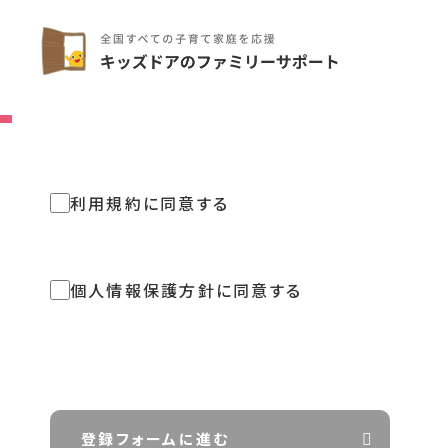
利用規約に同意する
個人情報保護方針に同意する
登録フォームに進む