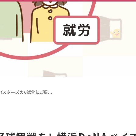
イスターズの6試合にご招...