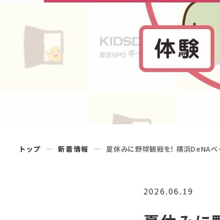
トップ
新着情報
夏休みに野球観戦を！ 横浜DeNAベ
2026.06.19