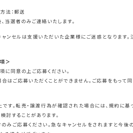
し方法：郵送
後、当選者のみご連絡いたします。
キャンセルは支援いただいた企業様にご迷惑となります。
事項＞
項に同意の上ご応募ください。
合はご応募いただくことができません。ご応募をもって
です。転売・譲渡行為が確認された場合には、規約に基
検討することがあります。
のみご応募ください。急なキャンセルをされますと今後