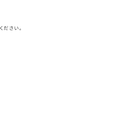
ください。