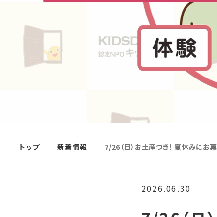
トップ
新着情報
7/26（日）お土産つき！ 夏休みにお
2026.06.30