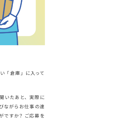
い 「倉庫」 に入って
聞いたあと、 実際に
学びながらお仕事の達
がですか？ ご応募を