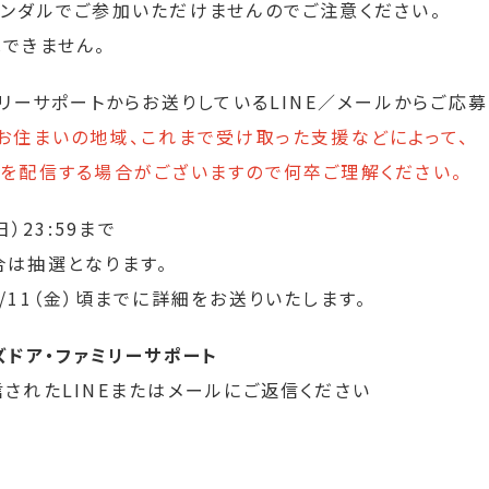
ンダルでご参加いただけませんのでご注意ください。
できません。
ミリーサポートからお送りしているLINE／メールからご応募
お住まいの地域、これまで受け取った支援などによって、
を配信する場合がございますので何卒ご理解ください。
日）23:59まで
は抽選となります。
/11（金）頃までに詳細をお送りいたします。
ズドア・ファミリーサポート
されたLINEまたはメールにご返信ください