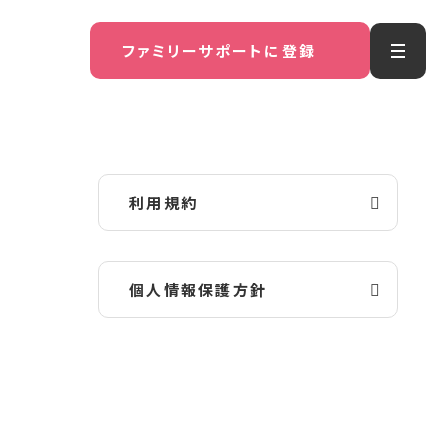
ファミリーサポートに登録
利用規約
個人情報保護方針