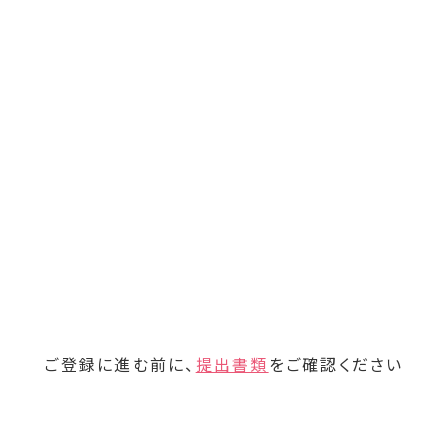
ご登録に進む前に、
提出書類
をご確認ください