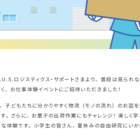
.U.S.ロジスティクス・サポートさまより、 普段は見られな
く、 お仕事体験イベントにご招待いただきました！
、 子どもたちに分かりやすく物流 （モノの流れ） のお話を
す。 さらに、 お菓子の出荷作業にもチャレンジ！ 楽しく
な体験です。 小学生の皆さん、 夏休みの自由研究にいか
！