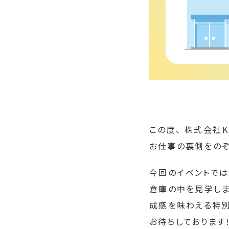
この度、 株式会社K
お仕事の裏側をのぞ
今回のイベントでは
倉庫の中を見学しま
成感を味わえる特別
お待ちしております