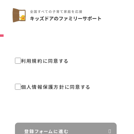
利用規約に同意する
個人情報保護方針に同意する
登録フォームに進む