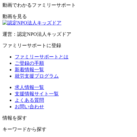
動画でわかるファミリーサポート
動画を見る
運営：認定NPO法人キッズドア
ファミリーサポートに登録
ファミリーサポートとは
ご登録の手順
新着情報一覧
就労支援プログラム
求人情報一覧
支援情報サイト一覧
よくある質問
お問い合わせ
情報を探す
キーワードから探す