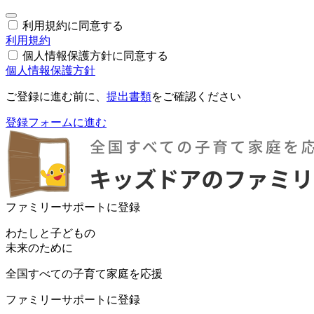
利用規約に同意する
利用規約
個人情報保護方針に同意する
個人情報保護方針
ご登録に進む前に、
提出書類
をご確認ください
登録フォームに進む
ファミリーサポートに登録
わたしと子どもの
未来のために
全国すべての子育て家庭を応援
ファミリーサポートに登録