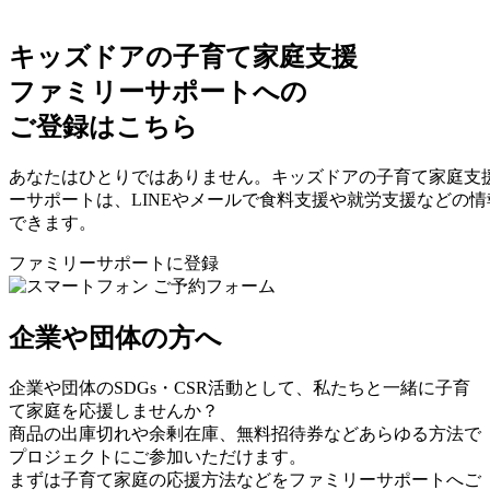
キッズドアの子育て家庭支援
ファミリーサポートへの
ご登録はこちら
あなたはひとりではありません。キッズドアの子育て家庭支
ーサポートは、LINEやメールで食料支援や就労支援などの
できます。
ファミリーサポートに登録
企業や団体の方へ
企業や団体のSDGs・CSR活動として、私たちと一緒に子育
て家庭を応援しませんか？
商品の出庫切れや余剰在庫、無料招待券などあらゆる方法で
プロジェクトにご参加いただけます。
まずは子育て家庭の応援方法などをファミリーサポートへご