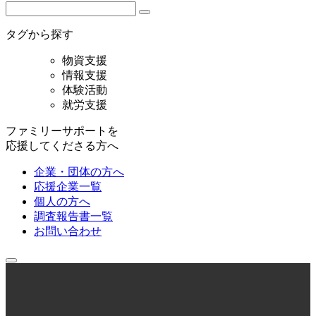
タグから探す
物資支援
情報支援
体験活動
就労支援
ファミリーサポートを
応援してくださる方へ
企業・団体の方へ
応援企業一覧
個人の方へ
調査報告書一覧
お問い合わせ