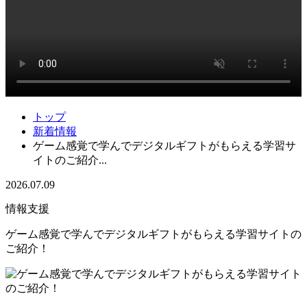
トップ
新着情報
ゲーム感覚で学んでデジタルギフトがもらえる学習サ
イトのご紹介...
2026.07.09
情報支援
ゲーム感覚で学んでデジタルギフトがもらえる学習サイトの
ご紹介！