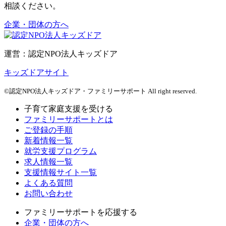
相談ください。
企業・団体の方へ
運営：認定NPO法人キッズドア
キッズドアサイト
©認定NPO法人キッズドア・ファミリーサポート All right reserved.
子育て家庭支援を受ける
ファミリーサポートとは
ご登録の手順
新着情報一覧
就労支援プログラム
求人情報一覧
支援情報サイト一覧
よくある質問
お問い合わせ
ファミリーサポートを応援する
企業・団体の方へ