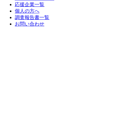
応援企業一覧
個人の方へ
調査報告書一覧
お問い合わせ